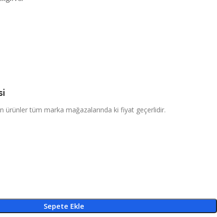
si
 ürünler tüm marka mağazalarında ki fiyat geçerlidir.
Sepete Ekle