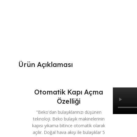
Ürün Açıklaması
Otomatik Kapı Açma
Özelliği
"Beko'dan bulaşıklarınızı düşünen
teknoloji. Beko bulaşık makinelerinin
kapısı yıkama bitince otomatik olarak
açılır. Doğal hava akışı ile bulaşıklar 5