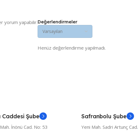
Değerlendirmeler
er yorum yapabilir.
Henüz değerlendirme yapılmadı.
 Caddesi Şube
Safranbolu Şube
 Mah. İnönü Cad. No: 53
Yeni Mah. Sadri Artunç Cad.