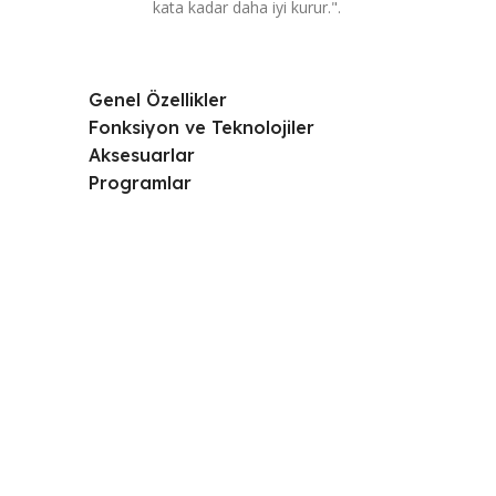
kata kadar daha iyi kurur.".
Genel Özellikler
Fonksiyon ve Teknolojiler
Aksesuarlar
Programlar