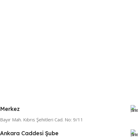
Merkez
Bayır Mah. Kıbrıs Şehitleri Cad. No: 9/11
Ankara Caddesi Şube