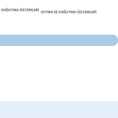
ISITMA VE SOĞUTMA SISTEMLERI