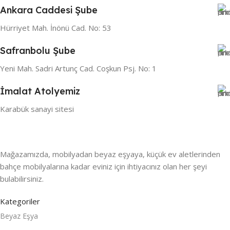
Ankara Caddesi Şube
Hürriyet Mah. İnönü Cad. No: 53
Safranbolu Şube
Yeni Mah. Sadri Artunç Cad. Coşkun Psj. No: 1
İmalat Atolyemiz
Karabük sanayi sitesi
Mağazamızda, mobilyadan beyaz eşyaya, küçük ev aletlerinden
bahçe mobilyalarına kadar eviniz için ihtiyacınız olan her şeyi
bulabilirsiniz.
Kategoriler
Beyaz Eşya