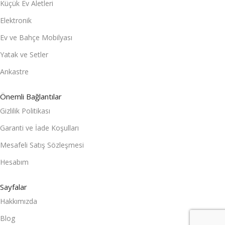
Küçük Ev Aletleri
Elektronik
Ev ve Bahçe Mobilyası
Yatak ve Setler
Ankastre
Önemli Bağlantılar
Gizlilik Politikası
Garanti ve İade Koşulları
Mesafeli Satış Sözleşmesi
Hesabım
Sayfalar
Hakkımızda
Blog