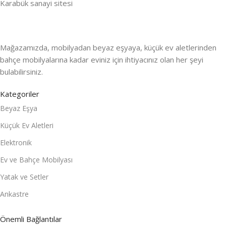
Karabük sanayi sitesi
Mağazamızda, mobilyadan beyaz eşyaya, küçük ev aletlerinden
bahçe mobilyalarına kadar eviniz için ihtiyacınız olan her şeyi
bulabilirsiniz.
Kategoriler
Beyaz Eşya
Küçük Ev Aletleri
Elektronik
Ev ve Bahçe Mobilyası
Yatak ve Setler
Ankastre
Önemli Bağlantılar