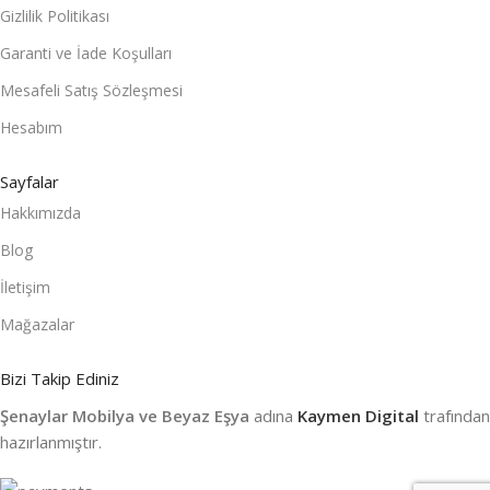
Gizlilik Politikası
Garanti ve İade Koşulları
Mesafeli Satış Sözleşmesi
Hesabım
Sayfalar
Hakkımızda
Blog
İletişim
Mağazalar
Bizi Takip Ediniz
Şenaylar Mobilya ve Beyaz Eşya
adına
Kaymen Digital
trafından
hazırlanmıştır.