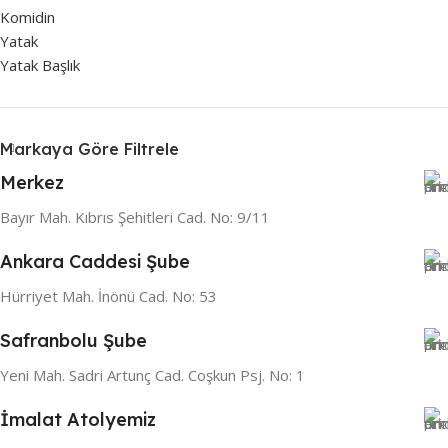
Komidin
Yatak
Yatak Başlık
Markaya Göre Filtrele
Merkez
Bayır Mah. Kıbrıs Şehitleri Cad. No: 9/11
Ankara Caddesi Şube
Hürriyet Mah. İnönü Cad. No: 53
Safranbolu Şube
Yeni Mah. Sadri Artunç Cad. Coşkun Psj. No: 1
İmalat Atolyemiz