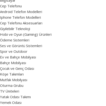
Bilgisayar
Cep Telefonu
Android Telefon Modelleri
Iphone Telefon Modelleri
Cep Telefonu Aksesuarları
Giyilebilir Teknoloji
Hobi ve Oyun (Gaming) Ürünleri
Ödeme Sistemleri
Ses ve Görüntü Sistemleri
Spor ve Outdoor
Ev ve Bahçe Mobilyası
Bahçe Mobilyası
Çocuk ve Genç Odası
Köşe Takımları
Mutfak Mobilyası
Oturma Grubu
TV Üniteleri
Yatak Odası Takımı
Yemek Odası