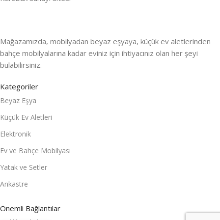
Mağazamızda, mobilyadan beyaz eşyaya, küçük ev aletlerinden
bahçe mobilyalarına kadar eviniz için ihtiyacınız olan her şeyi
bulabilirsiniz.
Kategoriler
Beyaz Eşya
Küçük Ev Aletleri
Elektronik
Ev ve Bahçe Mobilyası
Yatak ve Setler
Ankastre
Önemli Bağlantılar