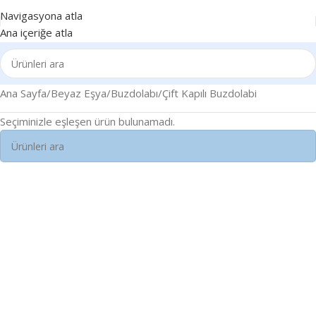
Navigasyona atla
Ana içeriğe atla
Ana Sayfa
Beyaz Eşya
Buzdolabı
Çift Kapılı Buzdolabi
Seçiminizle eşleşen ürün bulunamadı.